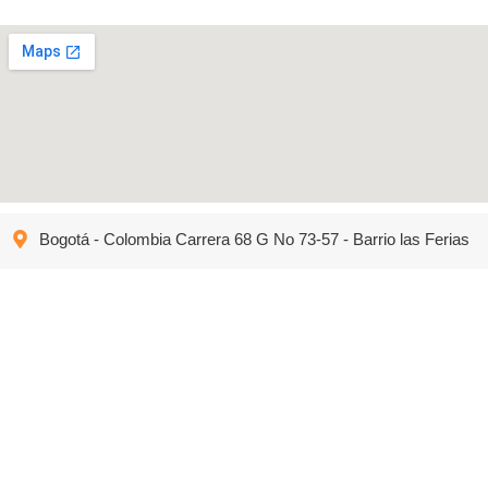
Bogotá - Colombia Carrera 68 G No 73-57 - Barrio las Ferias