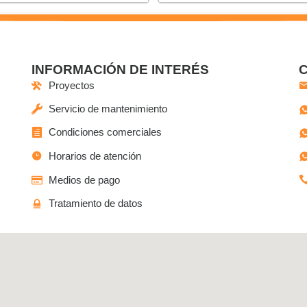
INFORMACIÓN DE INTERÉS
Proyectos
Servicio de mantenimiento
Condiciones comerciales
Horarios de atención
Medios de pago
Tratamiento de datos