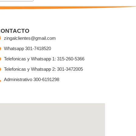
CONTACTO
zingalclientes@gmail.com
Whatsapp 301-7418520
Telefonicas y Whatsapp 1: 315-260-5366
Telefonicas y Whatsapp 2: 301-3472005
Administrativo 300-6191298