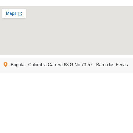
Bogotá - Colombia Carrera 68 G No 73-57 - Barrio las Ferias