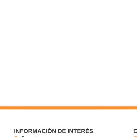
INFORMACIÓN DE INTERÉS