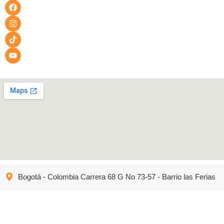
Bogotá - Colombia Carrera 68 G No 73-57 - Barrio las Ferias