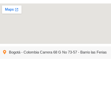
Bogotá - Colombia Carrera 68 G No 73-57 - Barrio las Ferias