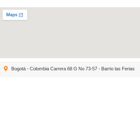
Bogotá - Colombia Carrera 68 G No 73-57 - Barrio las Ferias