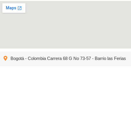
Bogotá - Colombia Carrera 68 G No 73-57 - Barrio las Ferias