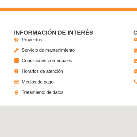
INFORMACIÓN DE INTERÉS
Proyectos
Servicio de mantenimiento
Condiciones comerciales
Horarios de atención
Medios de pago
Tratamiento de datos