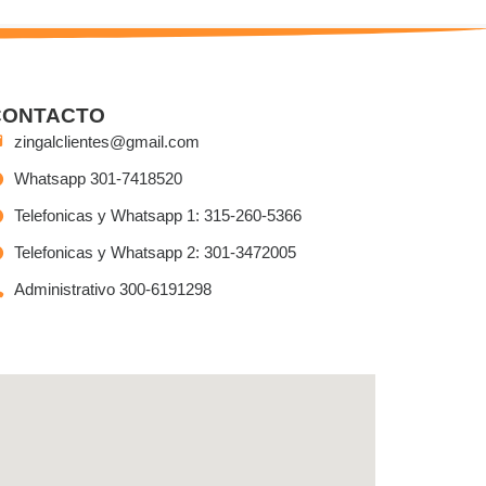
CONTACTO
zingalclientes@gmail.com
Whatsapp 301-7418520
Telefonicas y Whatsapp 1: 315-260-5366
Telefonicas y Whatsapp 2: 301-3472005
Administrativo 300-6191298