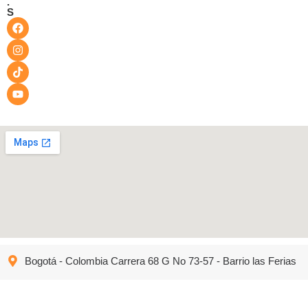
.
S
Bogotá - Colombia Carrera 68 G No 73-57 - Barrio las Ferias