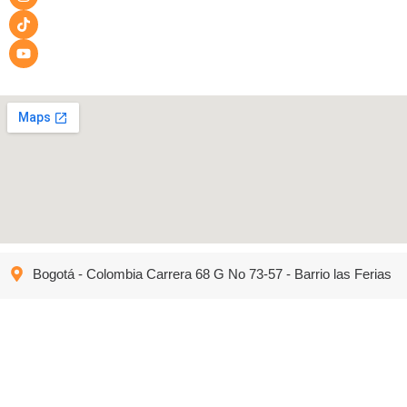
Bogotá - Colombia Carrera 68 G No 73-57 - Barrio las Ferias