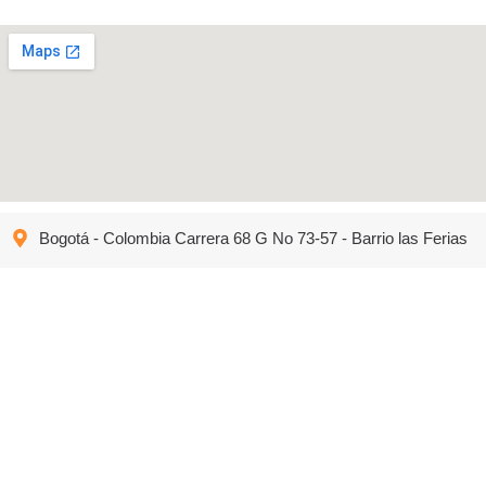
Bogotá - Colombia Carrera 68 G No 73-57 - Barrio las Ferias