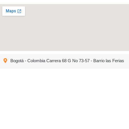
Bogotá - Colombia Carrera 68 G No 73-57 - Barrio las Ferias