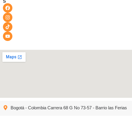
S
Bogotá - Colombia Carrera 68 G No 73-57 - Barrio las Ferias