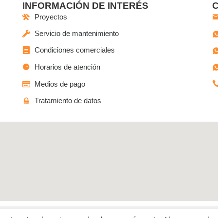
INFORMACIÓN DE INTERÉS
Proyectos
Servicio de mantenimiento
Condiciones comerciales
Horarios de atención
Medios de pago
Tratamiento de datos
o las Ferias