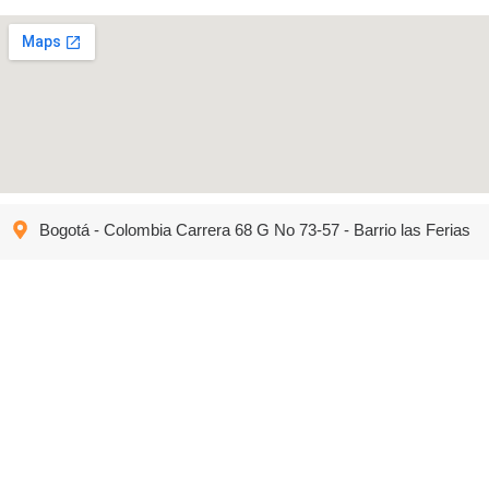
Bogotá - Colombia Carrera 68 G No 73-57 - Barrio las Ferias