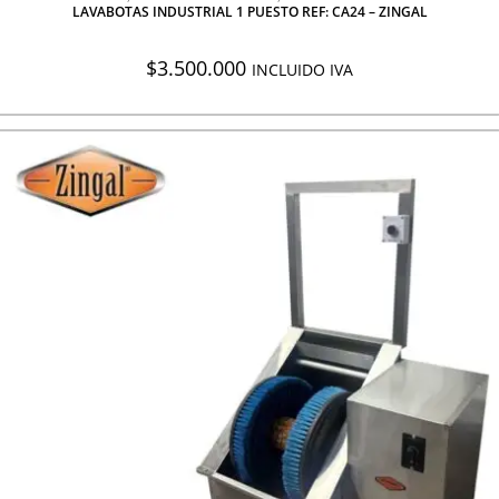
LAVABOTAS INDUSTRIAL 1 PUESTO REF: CA24 – ZINGAL
$
3.500.000
INCLUIDO IVA