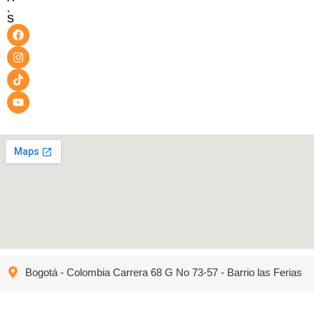
.
S
Bogotá - Colombia Carrera 68 G No 73-57 - Barrio las Ferias