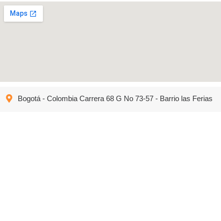
Bogotá - Colombia Carrera 68 G No 73-57 - Barrio las Ferias