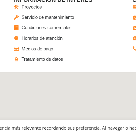
Proyectos
Servicio de mantenimiento
Condiciones comerciales
Horarios de atención
Medios de pago
Tratamiento de datos
o las Ferias