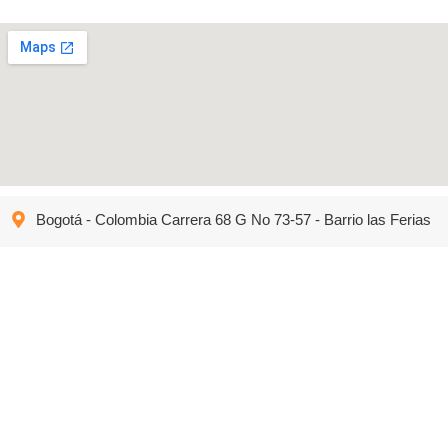
Bogotá - Colombia Carrera 68 G No 73-57 - Barrio las Ferias