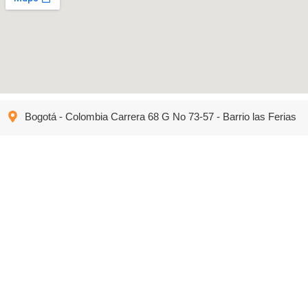
Bogotá - Colombia Carrera 68 G No 73-57 - Barrio las Ferias