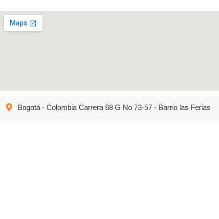
Bogotá - Colombia Carrera 68 G No 73-57 - Barrio las Ferias