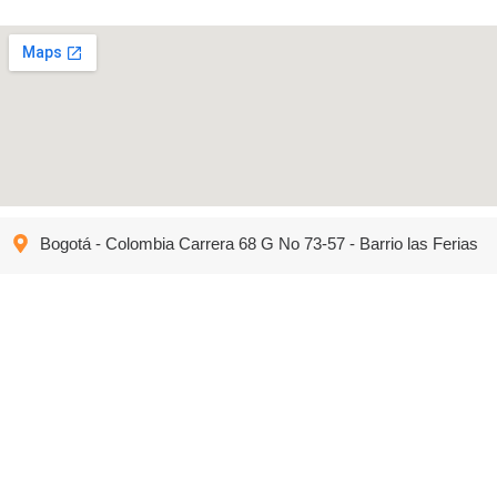
Bogotá - Colombia Carrera 68 G No 73-57 - Barrio las Ferias