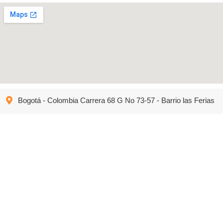
Bogotá - Colombia Carrera 68 G No 73-57 - Barrio las Ferias