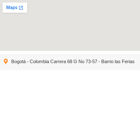
Bogotá - Colombia Carrera 68 G No 73-57 - Barrio las Ferias