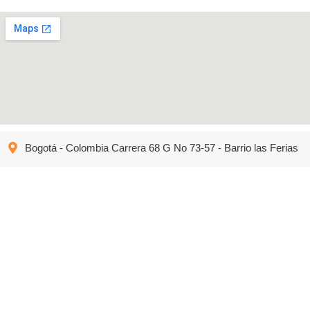
Bogotá - Colombia Carrera 68 G No 73-57 - Barrio las Ferias