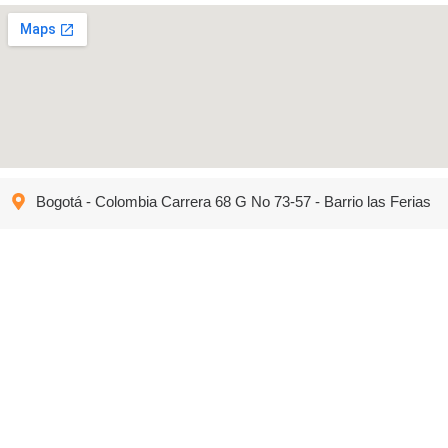
Bogotá - Colombia Carrera 68 G No 73-57 - Barrio las Ferias