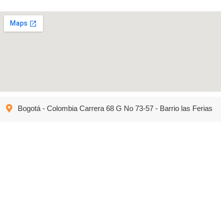
Bogotá - Colombia Carrera 68 G No 73-57 - Barrio las Ferias