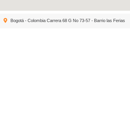
Bogotá - Colombia Carrera 68 G No 73-57 - Barrio las Ferias