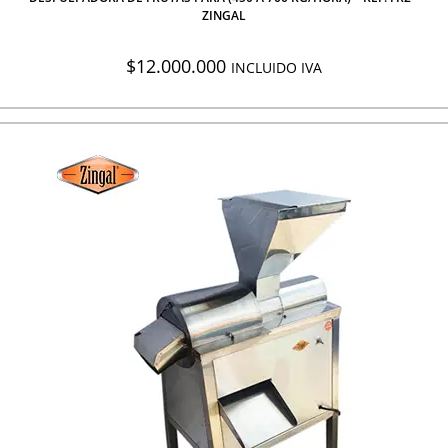
ZINGAL
$
12.000.000
INCLUIDO IVA