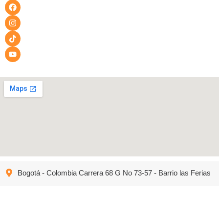
Bogotá - Colombia Carrera 68 G No 73-57 - Barrio las Ferias