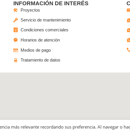
INFORMACIÓN DE INTERÉS
Proyectos
Servicio de mantenimiento
Condiciones comerciales
Horarios de atención
Medios de pago
Tratamiento de datos
o las Ferias