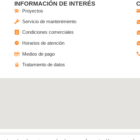
INFORMACIÓN DE INTERÉS
Proyectos
Servicio de mantenimiento
Condiciones comerciales
Horarios de atención
Medios de pago
Tratamiento de datos
o las Ferias