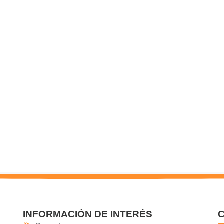
INFORMACIÓN DE INTERÉS