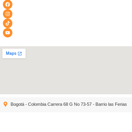
Bogotá - Colombia Carrera 68 G No 73-57 - Barrio las Ferias