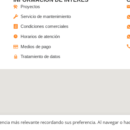
Proyectos
Servicio de mantenimiento
Condiciones comerciales
Horarios de atención
Medios de pago
Tratamiento de datos
o las Ferias