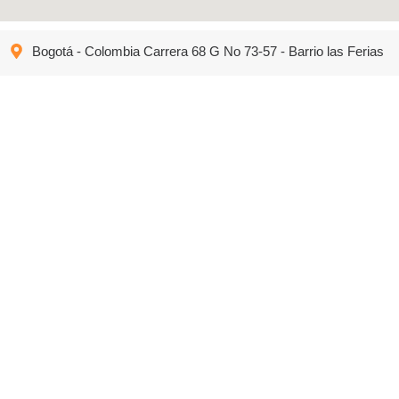
Bogotá - Colombia Carrera 68 G No 73-57 - Barrio las Ferias