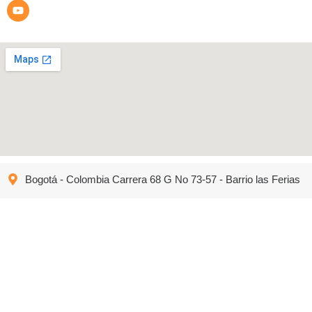
Bogotá - Colombia Carrera 68 G No 73-57 - Barrio las Ferias