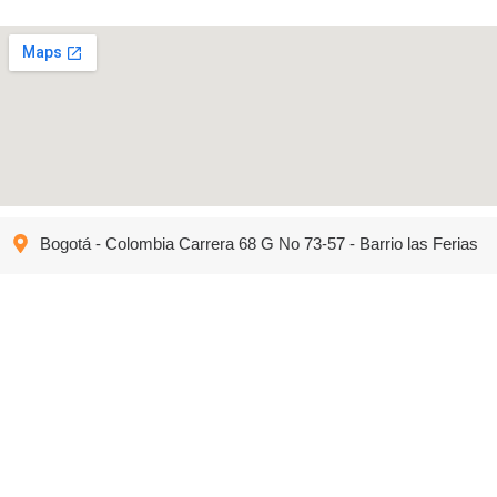
Bogotá - Colombia Carrera 68 G No 73-57 - Barrio las Ferias