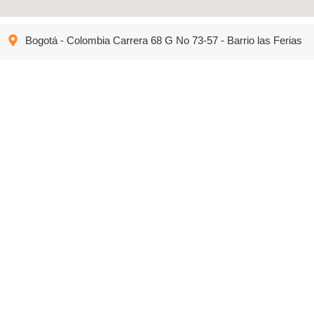
Bogotá - Colombia Carrera 68 G No 73-57 - Barrio las Ferias