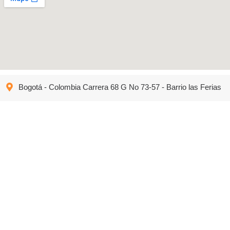
Bogotá - Colombia Carrera 68 G No 73-57 - Barrio las Ferias