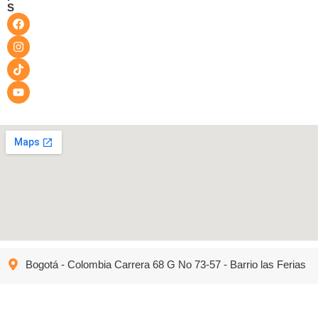
S
Bogotá - Colombia Carrera 68 G No 73-57 - Barrio las Ferias