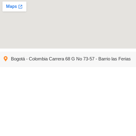
Bogotá - Colombia Carrera 68 G No 73-57 - Barrio las Ferias