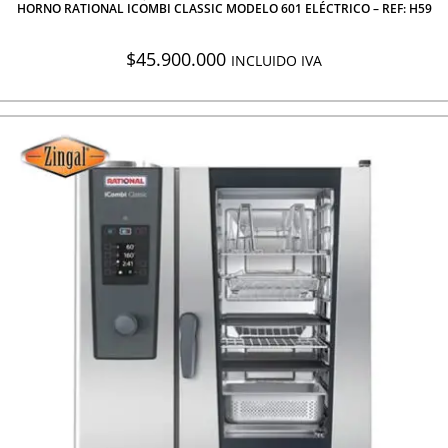
HORNO RATIONAL ICOMBI CLASSIC MODELO 601 ELÉCTRICO – REF: H59
$
45.900.000
INCLUIDO IVA