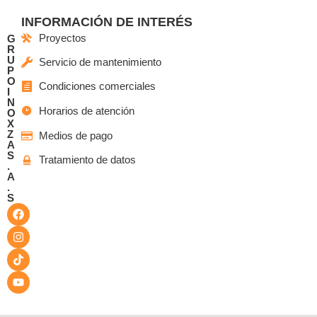
INFORMACIÓN DE INTERÉS
Proyectos
G
R
U
Servicio de mantenimiento
P
O
Condiciones comerciales
I
N
Horarios de atención
O
X
Z
Medios de pago
A
S
Tratamiento de datos
.
A
.
S