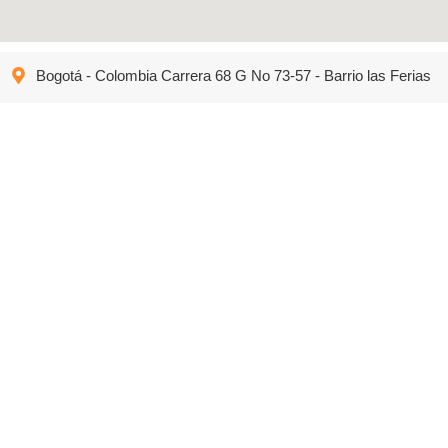
Bogotá - Colombia Carrera 68 G No 73-57 - Barrio las Ferias