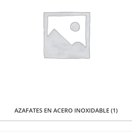
AZAFATES EN ACERO INOXIDABLE
(1)