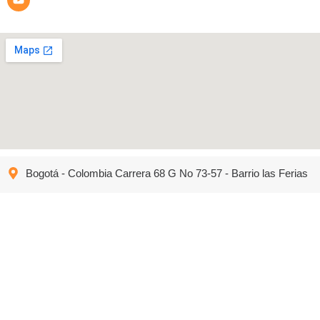
Bogotá - Colombia Carrera 68 G No 73-57 - Barrio las Ferias