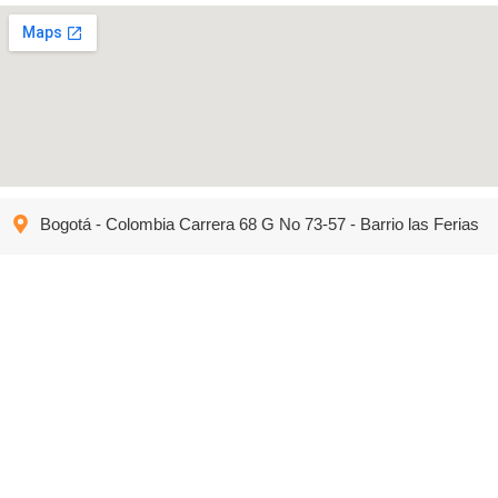
Bogotá - Colombia Carrera 68 G No 73-57 - Barrio las Ferias