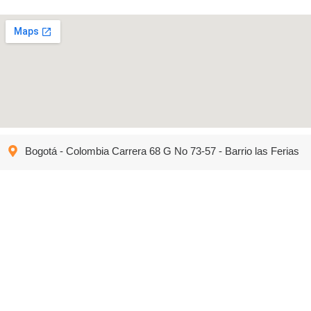
Bogotá - Colombia Carrera 68 G No 73-57 - Barrio las Ferias