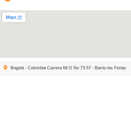
Bogotá - Colombia Carrera 68 G No 73-57 - Barrio las Ferias