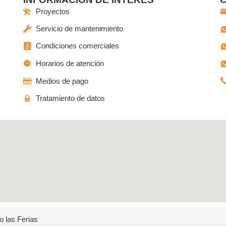
Proyectos
Servicio de mantenimiento
Condiciones comerciales
Horarios de atención
Medios de pago
Tratamiento de datos
o las Ferias